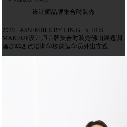
设计师品牌集合时装秀
2019 ASSEMBLE BY LIN.G x IRIS
MAKEUP设计师品牌集合时装秀佛山展翅调
酒咖啡西点培训学校调酒学员外出实践