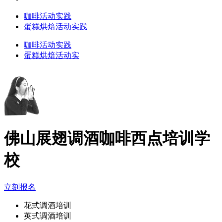
咖啡活动实践
蛋糕烘焙活动实践
咖啡活动实践
蛋糕烘焙活动实
佛山展翅调酒咖啡西点培训学
校
立刻报名
花式调酒培训
英式调酒培训