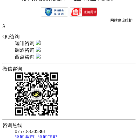
网站建设
维护
X
QQ咨询
咖啡咨询
调酒咨询
西点咨询
微信咨询
咨询热线
0757-83205361
返回首页
|
返回顶部