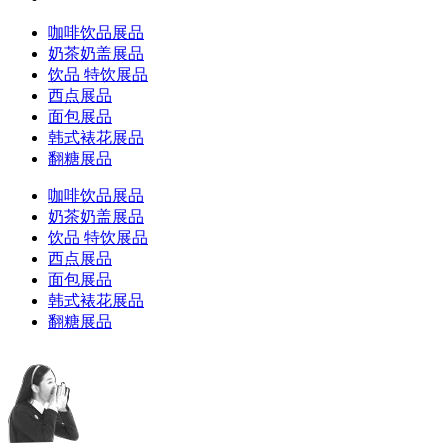
咖啡饮品展品
奶茶奶盖展品
饮品 特饮展品
西点展品
面包展品
韩式裱花展品
翻糖展品
咖啡饮品展品
奶茶奶盖展品
饮品 特饮展品
西点展品
面包展品
韩式裱花展品
翻糖展品