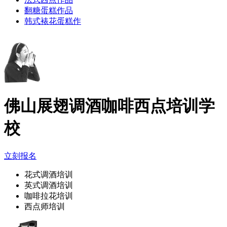
翻糖蛋糕作品
韩式裱花蛋糕作
佛山展翅调酒咖啡西点培训学
校
立刻报名
花式调酒培训
英式调酒培训
咖啡拉花培训
西点师培训