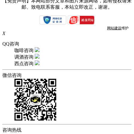
【免责声明】本网站部分文章和图片来源网络，如有侵权请来
邮、致电联系客服，本站立即改正，谢谢。
网站建设
维护
X
QQ咨询
咖啡咨询
调酒咨询
西点咨询
微信咨询
咨询热线