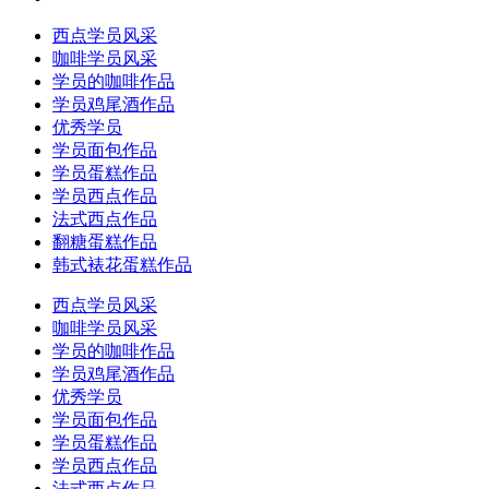
西点学员风采
咖啡学员风采
学员的咖啡作品
学员鸡尾酒作品
优秀学员
学员面包作品
学员蛋糕作品
学员西点作品
法式西点作品
翻糖蛋糕作品
韩式裱花蛋糕作品
西点学员风采
咖啡学员风采
学员的咖啡作品
学员鸡尾酒作品
优秀学员
学员面包作品
学员蛋糕作品
学员西点作品
法式西点作品