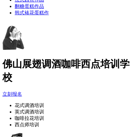
翻糖蛋糕作品
韩式裱花蛋糕作
佛山展翅调酒咖啡西点培训学
校
立刻报名
花式调酒培训
英式调酒培训
咖啡拉花培训
西点师培训