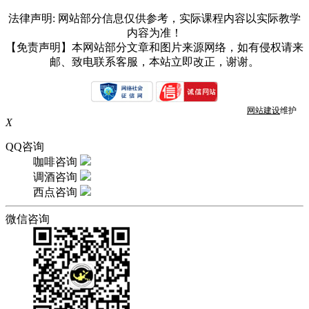
法律声明: 网站部分信息仅供参考，实际课程内容以实际教学
内容为准！
【免责声明】本网站部分文章和图片来源网络，如有侵权请来
邮、致电联系客服，本站立即改正，谢谢。
网站建设
维护
X
QQ咨询
咖啡咨询
调酒咨询
西点咨询
微信咨询