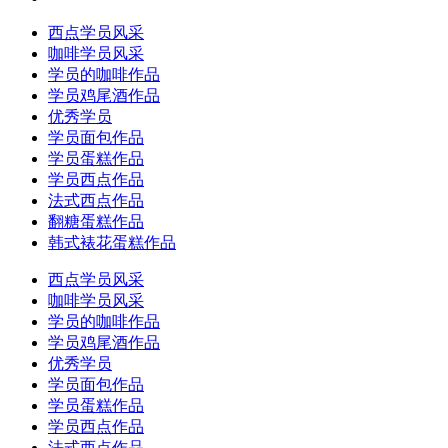
西点学员风采
咖啡学员风采
学员的咖啡作品
学员鸡尾酒作品
优秀学员
学员面包作品
学员蛋糕作品
学员西点作品
法式西点作品
翻糖蛋糕作品
韩式裱花蛋糕作品
西点学员风采
咖啡学员风采
学员的咖啡作品
学员鸡尾酒作品
优秀学员
学员面包作品
学员蛋糕作品
学员西点作品
法式西点作品