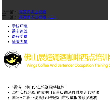
上一篇：
调酒师毕业视频
下一篇：
调酒师毕业视频（二）
学校环境
乘车路线
课程学费
师资力量
“香港、澳门定点培训招聘机构”
20年实战经验,资深澳门五星级调酒咖啡培训师授课
国际ACI职业调酒师证书佛山市权威报考颁发机构