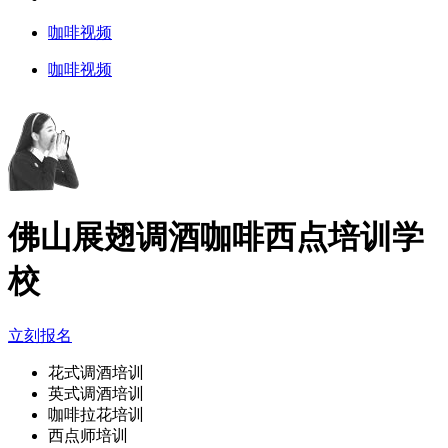
咖啡视频
咖啡视频
佛山展翅调酒咖啡西点培训学
校
立刻报名
花式调酒培训
英式调酒培训
咖啡拉花培训
西点师培训