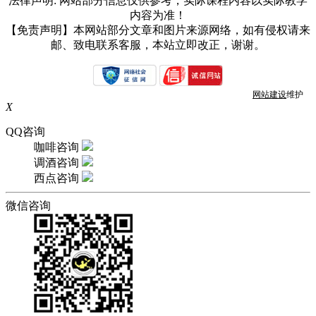
法律声明: 网站部分信息仅供参考，实际课程内容以实际教学
内容为准！
【免责声明】本网站部分文章和图片来源网络，如有侵权请来
邮、致电联系客服，本站立即改正，谢谢。
网站建设
维护
X
QQ咨询
咖啡咨询
调酒咨询
西点咨询
微信咨询