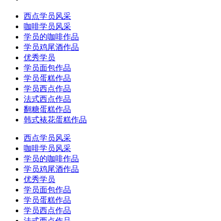
西点学员风采
咖啡学员风采
学员的咖啡作品
学员鸡尾酒作品
优秀学员
学员面包作品
学员蛋糕作品
学员西点作品
法式西点作品
翻糖蛋糕作品
韩式裱花蛋糕作品
西点学员风采
咖啡学员风采
学员的咖啡作品
学员鸡尾酒作品
优秀学员
学员面包作品
学员蛋糕作品
学员西点作品
法式西点作品