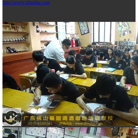
http://www.dfmzhu.com