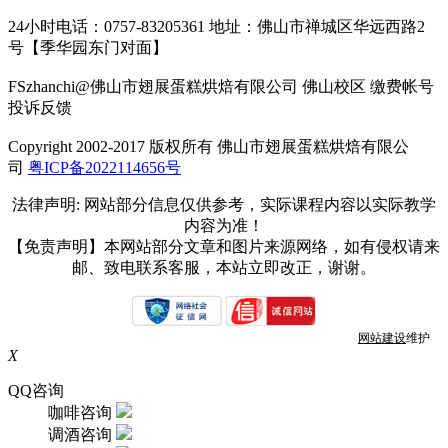
24小时电话：0757-83205361 地址：佛山市禅城区华远西路2
号【季华园东门对面】
FSzhanchi@佛山市翅展蛋糕烘焙有限公司 佛山校区 缴费帐号
投诉反馈
Copyright 2002-2017 版权所有 佛山市翅展蛋糕烘焙有限公
司
粤ICP备2022114656号
法律声明: 网站部分信息仅供参考，实际课程内容以实际教学
内容为准！
【免责声明】本网站部分文章和图片来源网络，如有侵权请来
邮、致电联系客服，本站立即改正，谢谢。
网站建设
维护
X
QQ咨询
咖啡咨询
调酒咨询