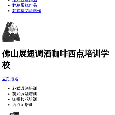
翻糖蛋糕作品
韩式裱花蛋糕作
佛山展翅调酒咖啡西点培训学
校
立刻报名
花式调酒培训
英式调酒培训
咖啡拉花培训
西点师培训