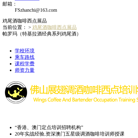
邮箱：
FSzhanchi@163.com
鸡尾酒咖啡西点展品
当前位置： >
鸡尾酒咖啡西点展品
帕罗玛（特基拉酒经典系列鸡尾酒）
学校环境
乘车路线
课程学费
师资力量
“香港、澳门定点培训招聘机构”
20年实战经验,资深澳门五星级调酒咖啡培训师授课