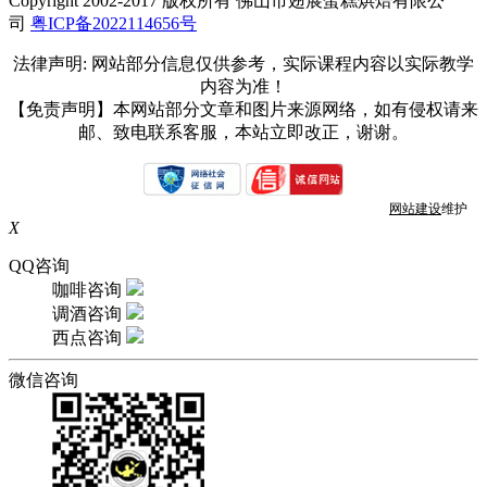
Copyright 2002-2017 版权所有 佛山市翅展蛋糕烘焙有限公
司
粤ICP备2022114656号
法律声明: 网站部分信息仅供参考，实际课程内容以实际教学
内容为准！
【免责声明】本网站部分文章和图片来源网络，如有侵权请来
邮、致电联系客服，本站立即改正，谢谢。
网站建设
维护
X
QQ咨询
咖啡咨询
调酒咨询
西点咨询
微信咨询