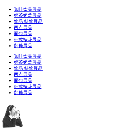
咖啡饮品展品
奶茶奶盖展品
饮品 特饮展品
西点展品
面包展品
韩式裱花展品
翻糖展品
咖啡饮品展品
奶茶奶盖展品
饮品 特饮展品
西点展品
面包展品
韩式裱花展品
翻糖展品